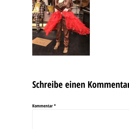
Schreibe einen Kommenta
Kommentar
*