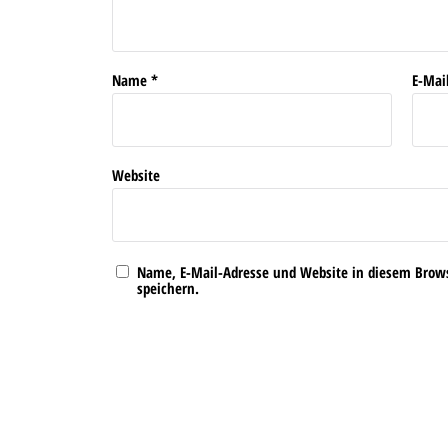
Name
*
E-Mai
Website
Name, E-Mail-Adresse und Website in diesem Bro
speichern.