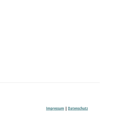
Impressum
|
Datenschutz