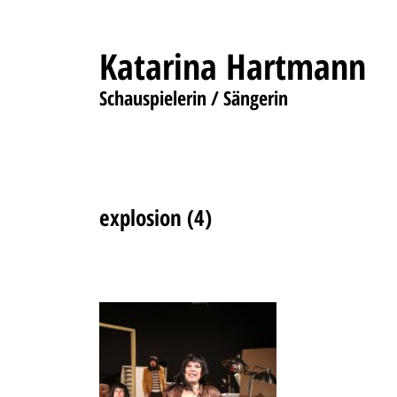
Katarina Hartmann
Schauspielerin / Sängerin
explosion (4)