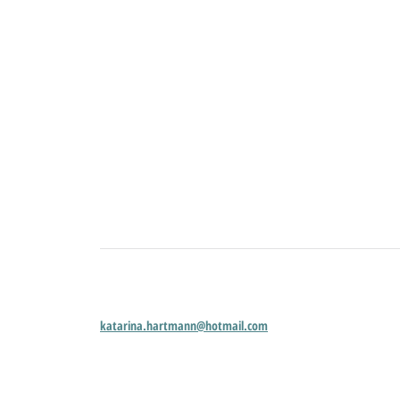
katarina.hartmann@hotmail.com