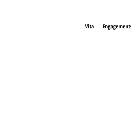
Vita
Engagement