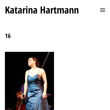
Katarina Hartmann
16