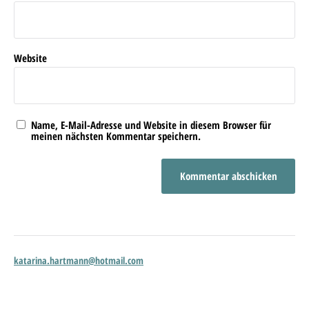
Website
Name, E-Mail-Adresse und Website in diesem Browser für
meinen nächsten Kommentar speichern.
katarina.hartmann@hotmail.com