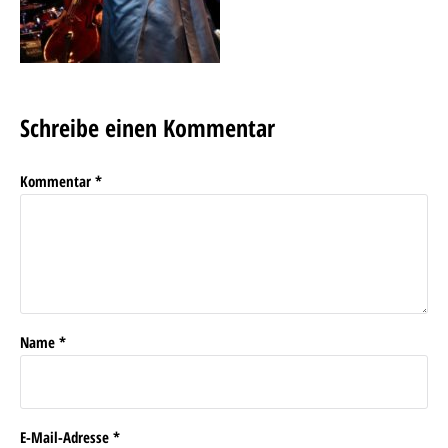
Schreibe einen Kommentar
Kommentar
*
Name
*
E-Mail-Adresse
*