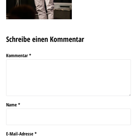
Schreibe einen Kommentar
Kommentar
*
Name
*
E-Mail-Adresse
*