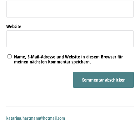
Website
Name, E-Mail-Adresse und Website in diesem Browser für
meinen nächsten Kommentar speichern.
katarina.hartmann@hotmail.com