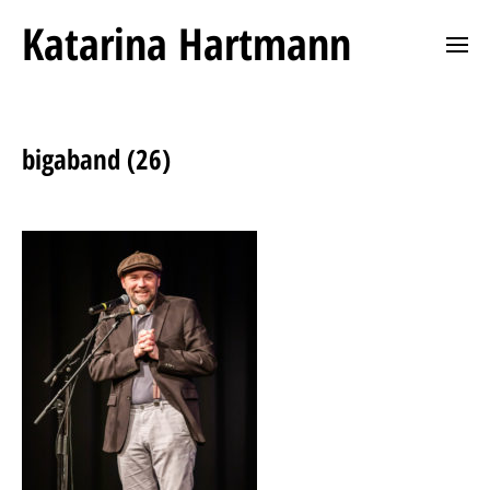
Katarina Hartmann
bigaband (26)