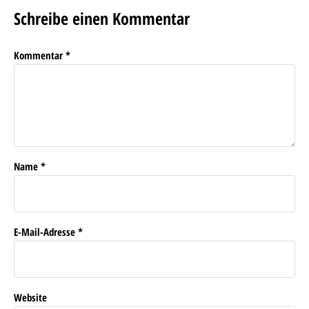
Schreibe einen Kommentar
Kommentar
*
Name
*
E-Mail-Adresse
*
Website