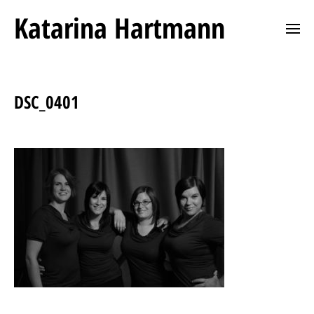
Katarina Hartmann
DSC_0401