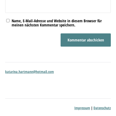
Name, E-Mail-Adresse und Website in diesem Browser für
meinen nächsten Kommentar speichern.
katarina.hartmann@hotmail.com
Impressum
|
Datenschutz