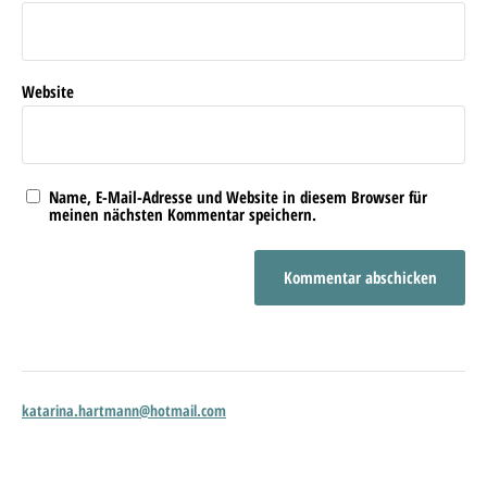
Website
Name, E-Mail-Adresse und Website in diesem Browser für
meinen nächsten Kommentar speichern.
katarina.hartmann@hotmail.com