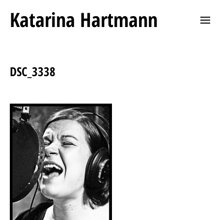
Katarina Hartmann
DSC_3338