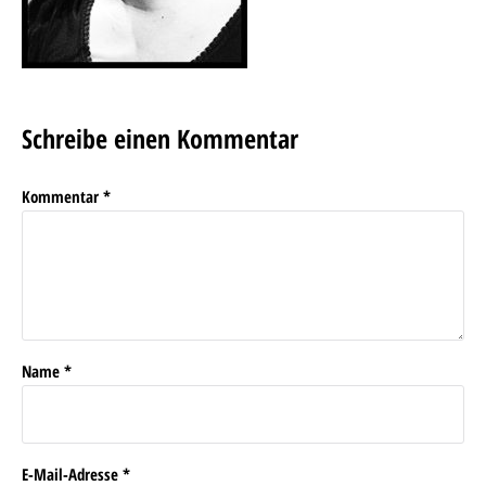
Schreibe einen Kommentar
Kommentar
*
Name
*
E-Mail-Adresse
*