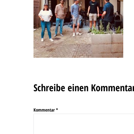
Schreibe einen Kommenta
Kommentar
*