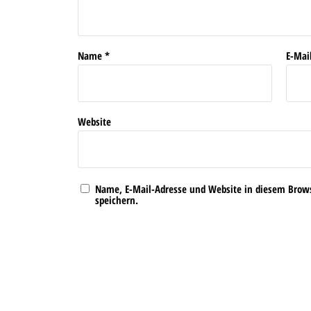
Name
*
E-Mai
Website
Name, E-Mail-Adresse und Website in diesem Bro
speichern.