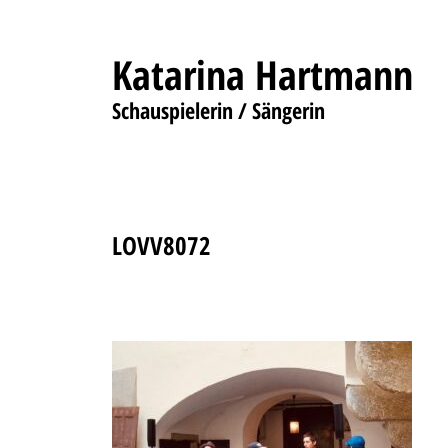
Katarina Hartmann
Schauspielerin / Sängerin
LOVV8072