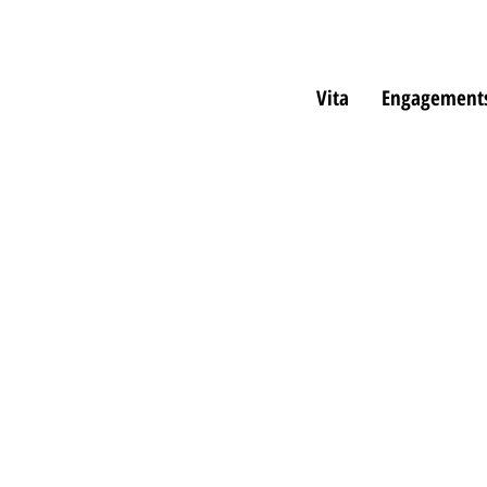
Vita
Engagement