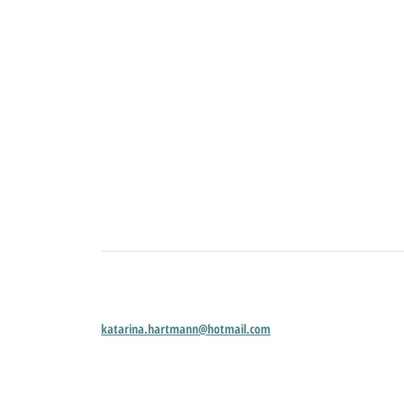
katarina.hartmann@hotmail.com