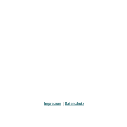
Impressum
|
Datenschutz