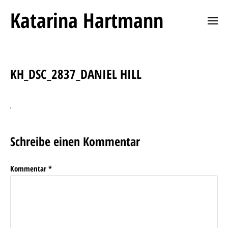
Katarina Hartmann
KH_DSC_2837_DANIEL HILL
Schreibe einen Kommentar
Kommentar
*