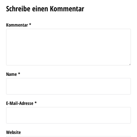
Schreibe einen Kommentar
Kommentar
*
Name
*
E-Mail-Adresse
*
Website