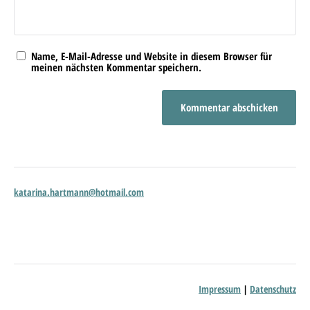
Name, E-Mail-Adresse und Website in diesem Browser für
meinen nächsten Kommentar speichern.
katarina.hartmann@hotmail.com
Impressum
|
Datenschutz