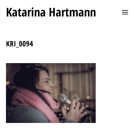
Katarina Hartmann
KRI_0094