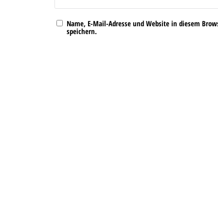
Name, E-Mail-Adresse und Website in diesem Bro
speichern.