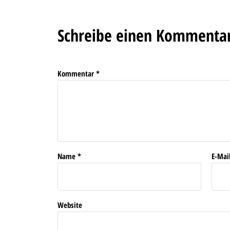
Schreibe einen Kommenta
Kommentar
*
Name
*
E-Mai
Website