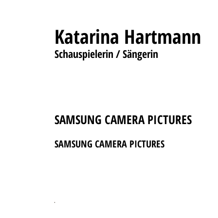
Katarina Hartmann
Schauspielerin / Sängerin
SAMSUNG CAMERA PICTURES
SAMSUNG CAMERA PICTURES