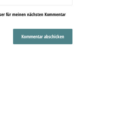
wser für meinen nächsten Kommentar