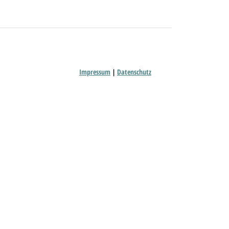
Impressum
|
Datenschutz