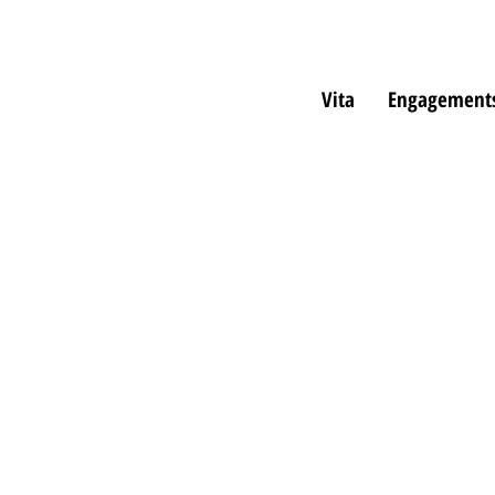
Vita
Engagement